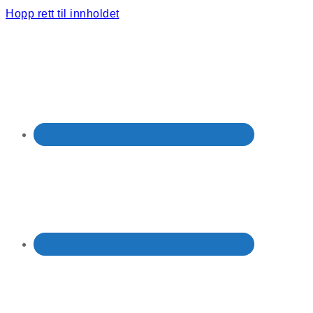
Hopp rett til innholdet