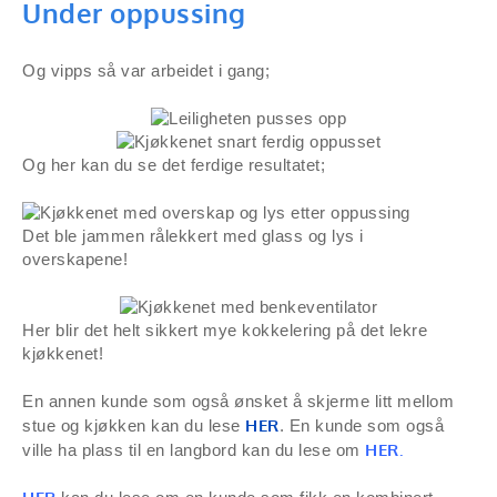
Under oppussing
Og vipps så var arbeidet i gang;
Og her kan du se det ferdige resultatet;
Det ble jammen rålekkert med glass og lys i
overskapene!
Her blir det helt sikkert mye kokkelering på det lekre
kjøkkenet!
En annen kunde som også ønsket å skjerme litt mellom
HER
stue og kjøkken kan du lese
. En kunde som også
HER.
ville ha plass til en langbord kan du lese om