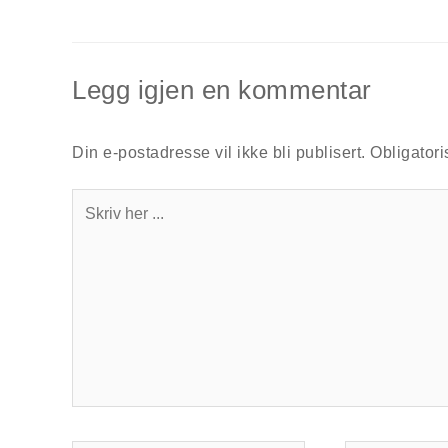
Legg igjen en kommentar
Din e-postadresse vil ikke bli publisert.
Obligatori
Skriv
her
...